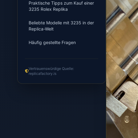
Praktische Tipps zum Kauf einer
3235 Rolex Replika
Beliebte Modelle mit 3235 in der
Replica-Welt
Häufig gestellte Fragen
Vertrauenswürdige Quelle:
replicafactory.is