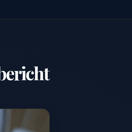
bericht